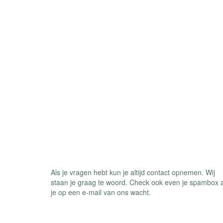
Contact
Als je vragen hebt kun je altijd contact opnemen. Wij
staan je graag te woord. Check ook even je spambox a
je op een e-mail van ons wacht.