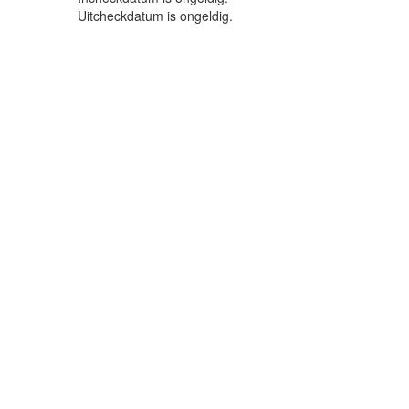
Uitcheckdatum is ongeldig.